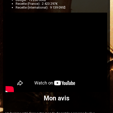
Recette (France) : 2 423 297€
Recette (International) : 9 139 095$
Mon avis