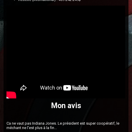
Mon avis
Ca ne vaut pas Indiana Jones. Le président est super coopératif, le
méchant ne l'est plus à la fin...