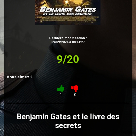
Dernière modification :
09/09/2024 à 08:41:27
9/20
Vous aimez ?
1
0
Benjamin Gates et le livre des
secrets