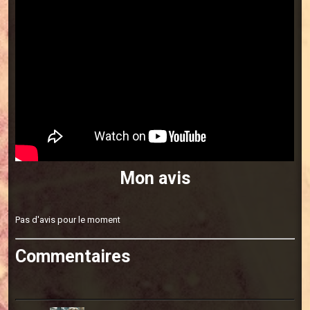
Mon avis
Pas d'avis pour le moment
Commentaires