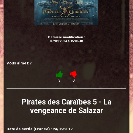
Dernière modification :
07/09/2024 à 15:06:48
Vous aimez ?
3
0
Pirates des Caraïbes 5 - La
vengeance de Salazar
Date de sortie (France) : 24/05/2017