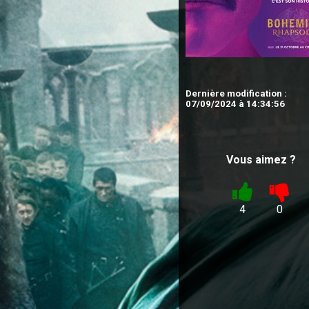
Dernière modification :
07/09/2024 à 14:34:56
Vous aimez ?
4
0