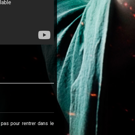
pas pour rentrer dans le