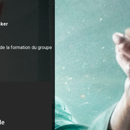
sker
de la formation du groupe