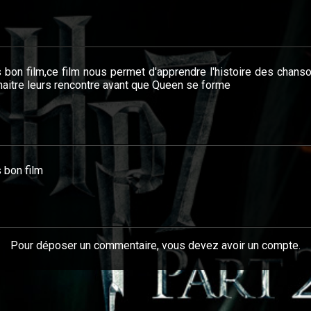
 bon film,ce film nous permet d'apprendre l'histoire des chans
aitre leurs rencontre avant que Queen se forme
 bon film
Pour déposer un commentaire, vous devez avoir un compte.