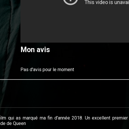
Mon avis
Pas d'avis pour le moment
film qui as marqué ma fin d'année 2018. Un excellent premier 
de de Queen