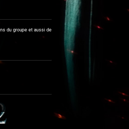
ons du groupe et aussi de