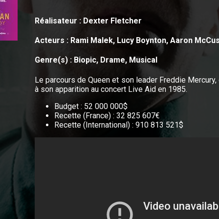
Réalisateur : Dexter Fletcher
Acteurs : Rami Malek, Lucy Boynton, Aaron McCu
Genre(s) : Biopic, Drame, Musical
Le parcours de Queen et son leader Freddie Mercury, 
à son apparition au concert Live Aid en 1985.
Budget : 52 000 000$
Recette (France) : 32 825 607€
Recette (International) : 910 813 521$