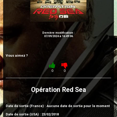
Dernière modification :
07/09/2024 à 16:49:06
Vous aimez ?
0
0
Opération Red Sea
Date de sortie (France) : Aucune date de sortie pour le moment
Date de sortie (USA) : 23/02/2018