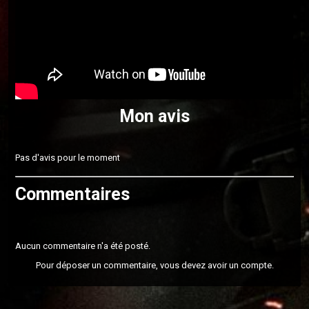
Mon avis
Pas d'avis pour le moment
Commentaires
Aucun commentaire n'a été posté.
Pour déposer un commentaire, vous devez avoir un compte.