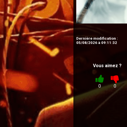
Dernière modification :
05/08/2026 à 09:11:32
Vous aimez ?
0
0