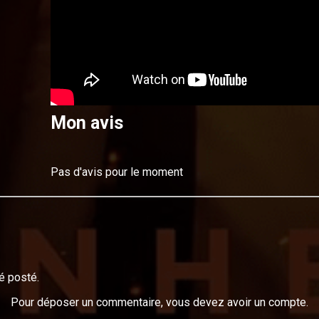
Mon avis
Pas d'avis pour le moment
é posté.
Pour déposer un commentaire, vous devez avoir un compte.