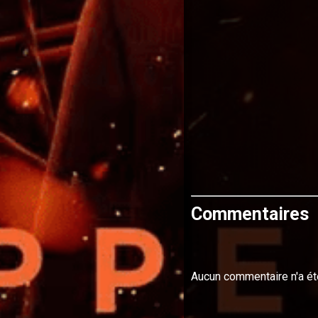
Commentaires
Aucun commentaire n'a ét