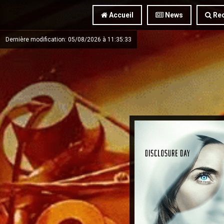
Accueil
News
Rec
Dernière modification: 05/08/2026 à 11:35:33