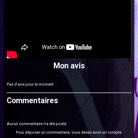
Mon avis
Pas d'avis pour le moment
Commentaires
Aucun commentaire n'a été posté.
Pour déposer un commentaire, vous devez avoir un compte.