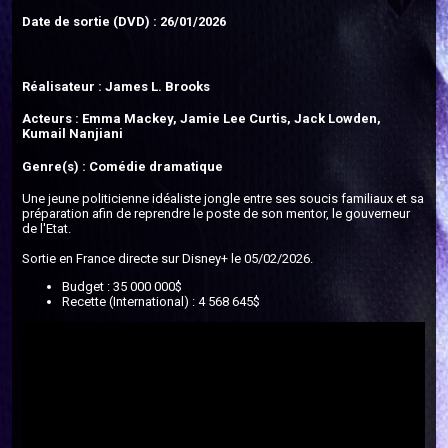
Date de sortie (DVD) : 26/01/2026
Réalisateur : James L. Brooks
Acteurs : Emma Mackey, Jamie Lee Curtis, Jack Lowden,
Kumail Nanjiani
Genre(s) : Comédie dramatique
Une jeune politicienne idéaliste jongle entre ses soucis familiaux et sa
préparation afin de reprendre le poste de son mentor, le gouverneur
de l'Etat.
Sortie en France directe sur Disney+ le 05/02/2026.
Budget : 35 000 000$
Recette (International) : 4 568 645$