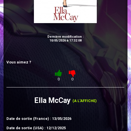
Dernière modification :
10/05/2026 à 17:32:08
Vous aimez ?
0
0
Ella McCay
(A L'AFFICHE)
Date de sortie (France) : 13/05/2026
Date de sortie (USA) : 12/12/2025