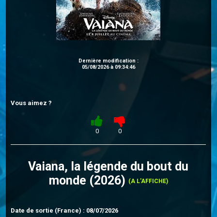
Dernière modification :
05/08/2026 à 09:34:46
Vous aimez ?
0
0
Vaiana, la légende du bout du
monde (2026)
(A L'AFFICHE)
Date de sortie (France) : 08/07/2026