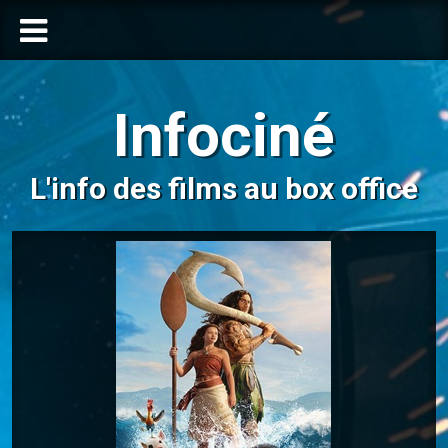
Infociné
L'info des films au box office