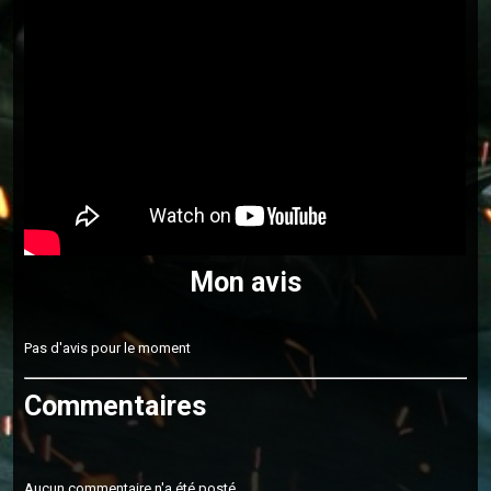
Mon avis
Pas d'avis pour le moment
Commentaires
Aucun commentaire n'a été posté.