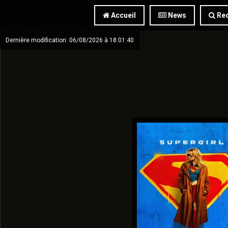
Accueil
News
Rec
Dernière modification: 06/08/2026 à 18:01:40