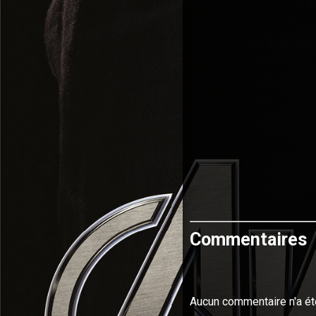
Commentaires
Aucun commentaire n'a ét