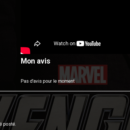
Mon avis
Pas d'avis pour le moment
é posté.