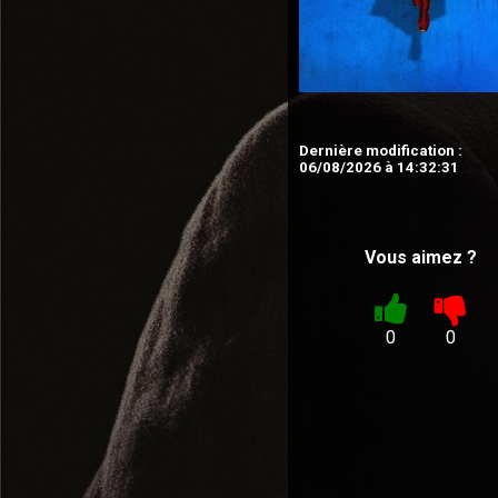
Dernière modification :
06/08/2026 à 14:32:31
Vous aimez ?
0
0