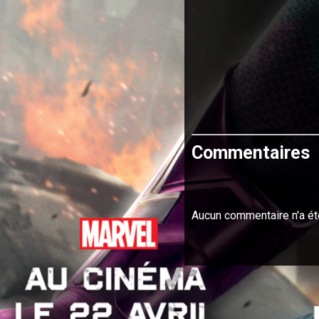
Commentaires
Aucun commentaire n'a ét