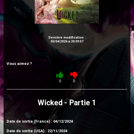
Dernière modification :
03/04/2026 à 20:09:57
Vous aimez ?
0
0
Wicked - Partie 1
Date de sortie (France) : 04/12/2024
Date de sortie (USA) : 22/11/2024