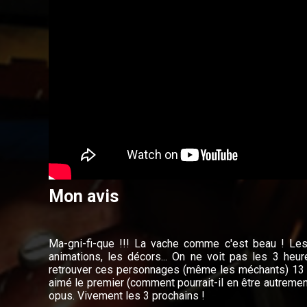
Mon avis
Ma-gni-fi-que !!! La vache comme c'est beau ! Les 
animations, les décors... On ne voit pas les 3 heur
retrouver ces personnages (même les méchants) 13 
aimé le premier (comment pourrait-il en être autrement
opus. Vivement les 3 prochains !