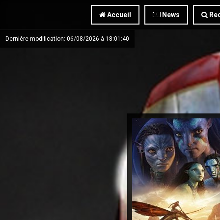
Accueil
News
Rec
Dernière modification: 06/08/2026 à 18:01:40