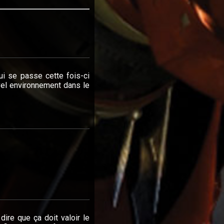
ui se passe cette fois-ci
uvel environnement dans le
dire que ça doit valoir le