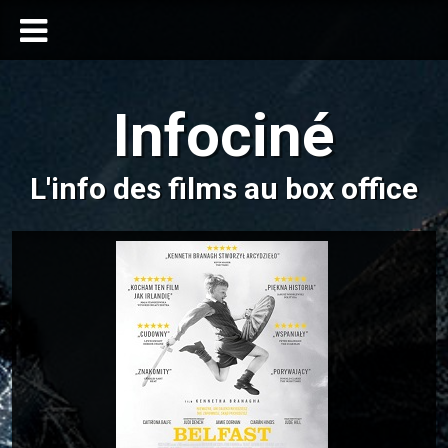
Infociné
L'info des films au box office