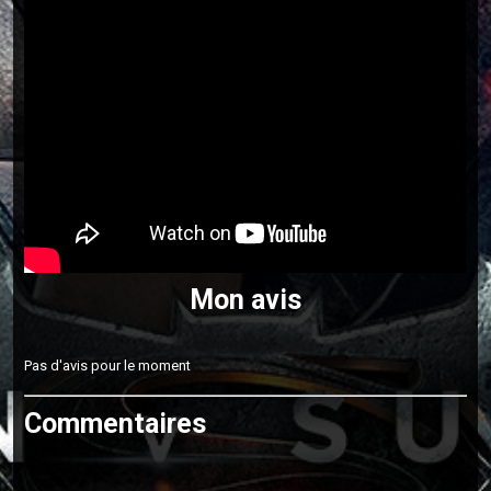
Mon avis
Pas d'avis pour le moment
Commentaires