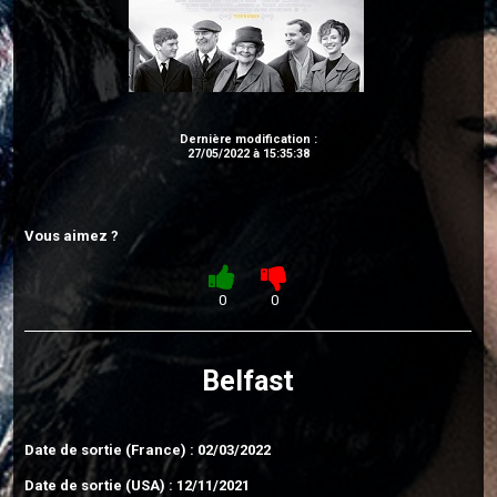
Dernière modification :
27/05/2022 à 15:35:38
Vous aimez ?
0
0
Belfast
Date de sortie (France) : 02/03/2022
Date de sortie (USA) : 12/11/2021