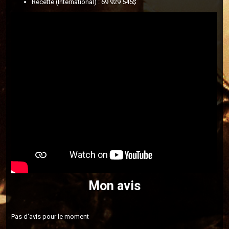
Recette (International) : 69 929 545$
Mon avis
Pas d'avis pour le moment