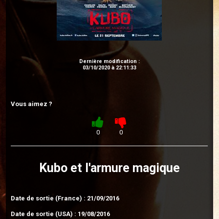
Dernière modification :
03/10/2020 à 22:11:33
Vous aimez ?
0
0
Kubo et l'armure magique
Date de sortie (France) : 21/09/2016
Date de sortie (USA) : 19/08/2016