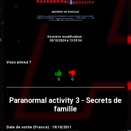
Dernière modification :
30/10/2024 à 13:59:34
Vous aimez ?
0
0
Paranormal activity 3 - Secrets de
famille
Date de sortie (France) : 19/10/2011