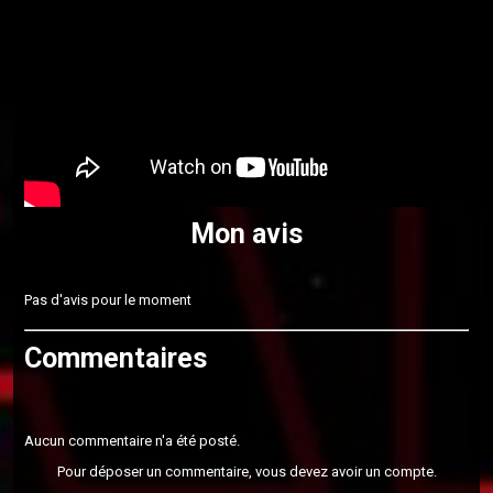
Mon avis
Pas d'avis pour le moment
Commentaires
Aucun commentaire n'a été posté.
Pour déposer un commentaire, vous devez avoir un compte.