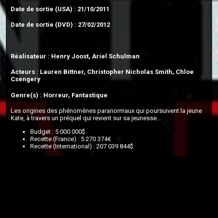
Date de sortie (USA) : 21/10/2011
Date de sortie (DVD) : 27/02/2012
Réalisateur : Henry Joost, Ariel Schulman
Acteurs : Lauren Bittner, Christopher Nicholas Smith, Chloe
Csengery
Genre(s) : Horreur, Fantastique
Les origines des phénomènes paranormaux qui poursuivent la jeune
Kate, à travers un préquel qui revient sur sa jeunesse...
Budget : 5 000 000$
Recette (France) : 5 270 374€
Recette (International) : 207 039 844$