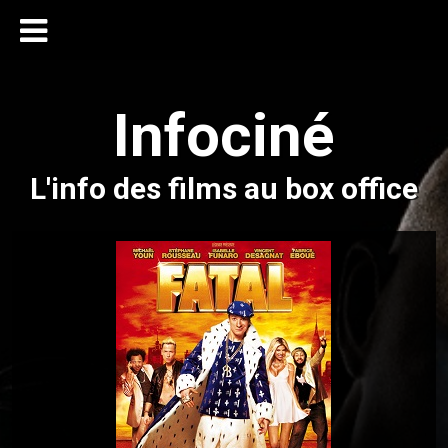
Infociné
L'info des films au box office