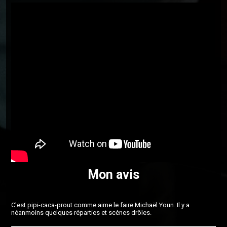
Mon avis
C'est pipi-caca-prout comme aime le faire Michaël Youn. Il y a
néanmoins quelques réparties et scènes drôles.