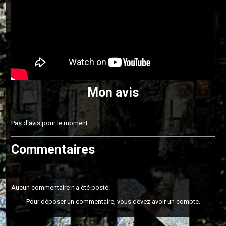
Mon avis
Pas d'avis pour le moment
Commentaires
Aucun commentaire n'a été posté.
Pour déposer un commentaire, vous devez avoir un compte.