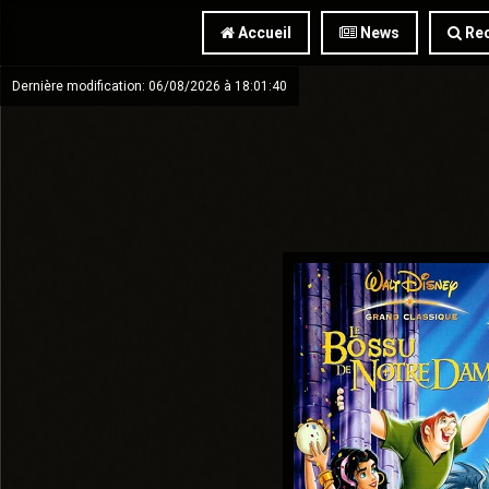
Accueil
News
Rec
Dernière modification: 06/08/2026 à 18:01:40