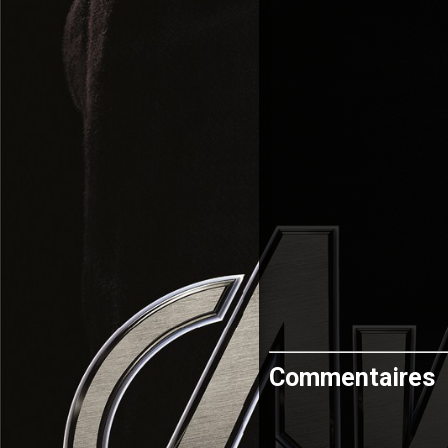
Commentaires