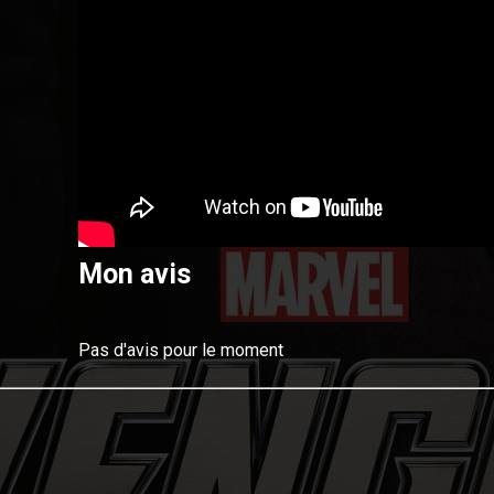
Mon avis
Pas d'avis pour le moment