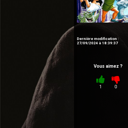
Dernière modification :
27/09/2024 à 18:39:37
Vous aimez ?
1
0