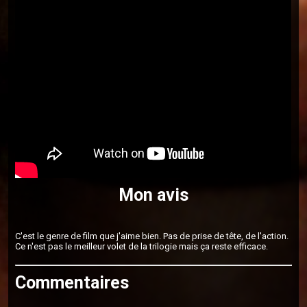
Mon avis
C'est le genre de film que j'aime bien. Pas de prise de tête, de l'action.
Ce n'est pas le meilleur volet de la trilogie mais ça reste efficace.
Commentaires