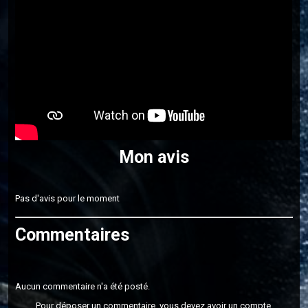
Mon avis
Pas d'avis pour le moment
Commentaires
Aucun commentaire n'a été posté.
Pour déposer un commentaire, vous devez avoir un compte.