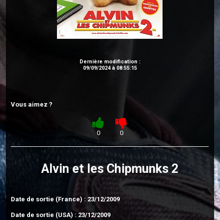
Dernière modification :
09/09/2024 à 08:55:15
Vous aimez ?
0
0
Alvin et les Chipmunks 2
Date de sortie (France) : 23/12/2009
Date de sortie (USA) : 23/12/2009