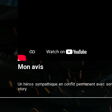
Mon avis
Un héros sympathique en conflit permanent avec son
story.