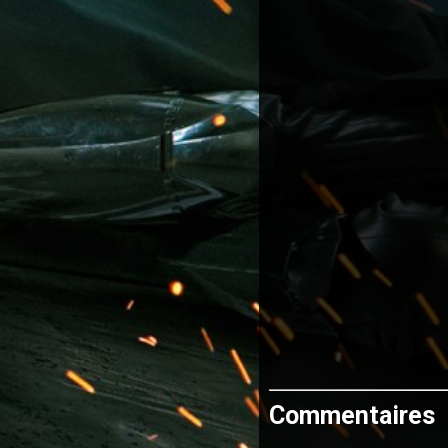
Commentaires