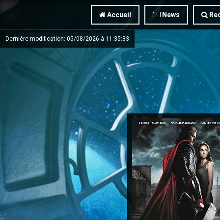
Accueil
News
Rec
Dernière modification: 05/08/2026 à 11:35:33