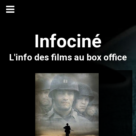
Infociné
L'info des films au box office