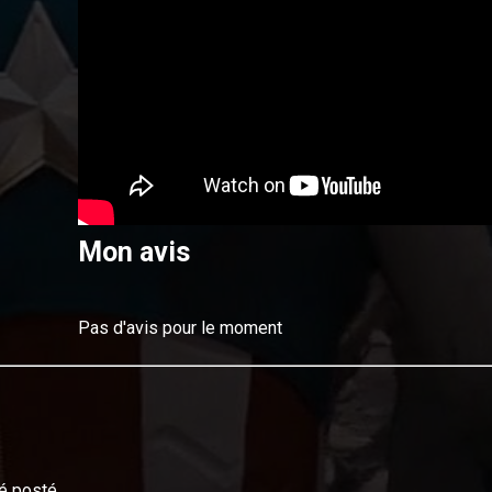
Mon avis
Pas d'avis pour le moment
é posté.