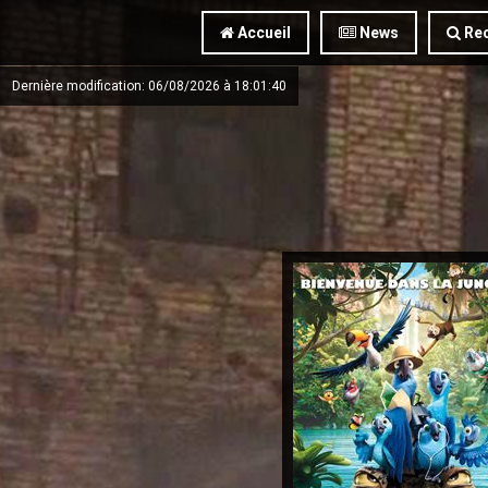
Accueil
News
Rec
Dernière modification: 06/08/2026 à 18:01:40