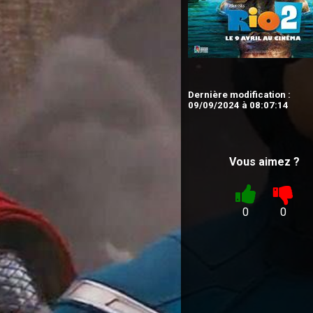
Dernière modification :
09/09/2024 à 08:07:14
Vous aimez ?
0
0