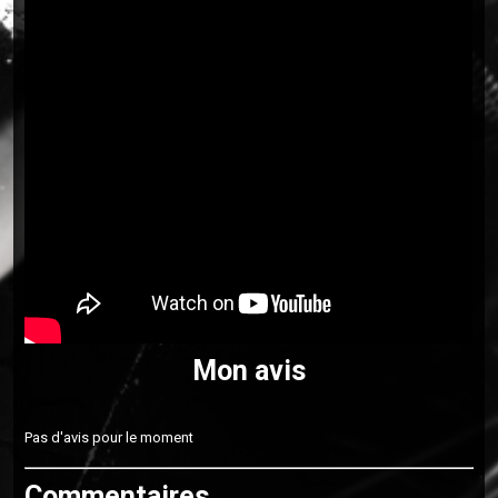
Mon avis
Pas d'avis pour le moment
Commentaires