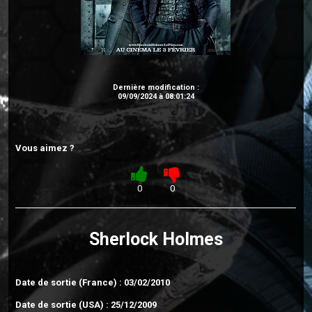
Dernière modification :
09/09/2024 à 08:01:24
Vous aimez ?
0
0
Sherlock Holmes
Date de sortie (France) : 03/02/2010
Date de sortie (USA) : 25/12/2009