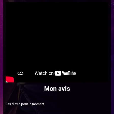
Mon avis
Pas d'avis pour le moment