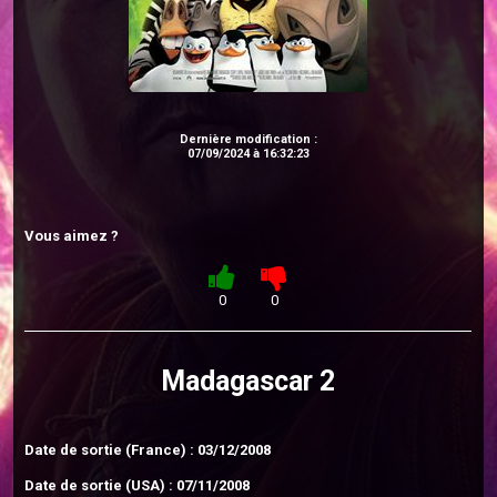
Dernière modification :
07/09/2024 à 16:32:23
Vous aimez ?
0
0
Madagascar 2
Date de sortie (France) : 03/12/2008
Date de sortie (USA) : 07/11/2008