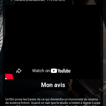
Mon avis
Ce film pose les bases de ce qui deviendra un monument du cinéma
de science-fiction. Quand on sait que le studio a hésité à signer Lucas