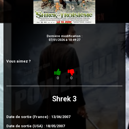
Dernière modification :
07/01/2026 à 10:49:27
Vous aimez ?
0
0
Shrek 3
Date de sortie (France) : 13/06/2007
Date de sortie (USA) : 18/05/2007