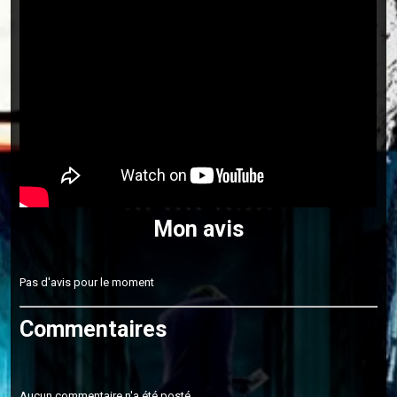
Mon avis
Pas d'avis pour le moment
Commentaires
Aucun commentaire n'a été posté.