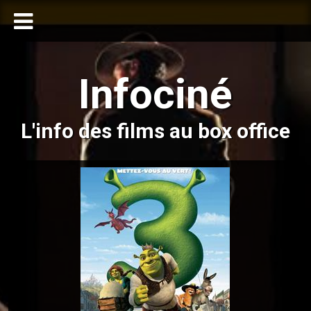
Infociné
L'info des films au box office