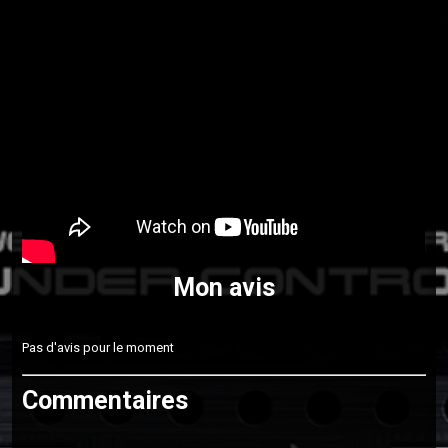
Mon avis
Pas d'avis pour le moment
Commentaires