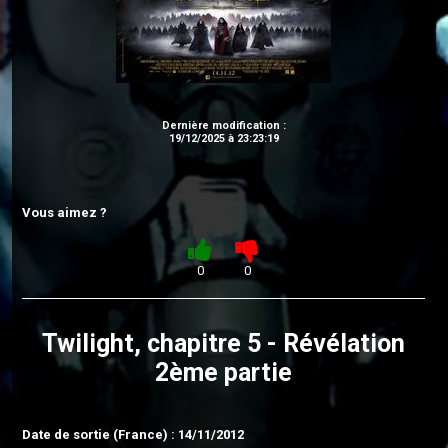
Dernière modification :
19/12/2025 à 23:23:19
Vous aimez ?
0
0
Twilight, chapitre 5 - Révélation
2ème partie
Date de sortie (France) : 14/11/2012