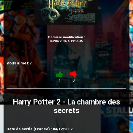
Dernière modification :
03/04/2026 à 19:58:35
Vous aimez ?
1
0
Harry Potter 2 - La chambre des
secrets
Date de sortie (France) : 04/12/2002