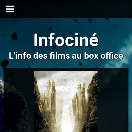
Infociné
L'info des films au box office