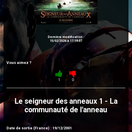
Dernière modification :
15/02/2026 à 17:19:07
Vous aimez ?
1
0
Le seigneur des anneaux 1 - La
communauté de l'anneau
Date de sortie (France) : 19/12/2001