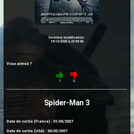
Dernière modification :
19/12/2025 à 23:09:06
Vous aimez ?
1
0
Spider-Man 3
Date de sortie (France) : 01/05/2007
Date de sortie (USA) : 04/05/2007