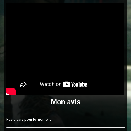
Mon avis
Pas d'avis pour le moment