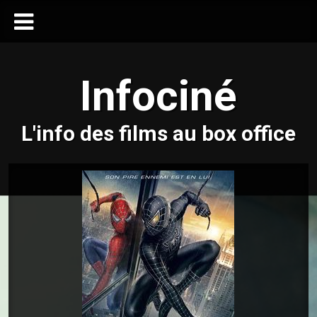
Infociné
L'info des films au box office