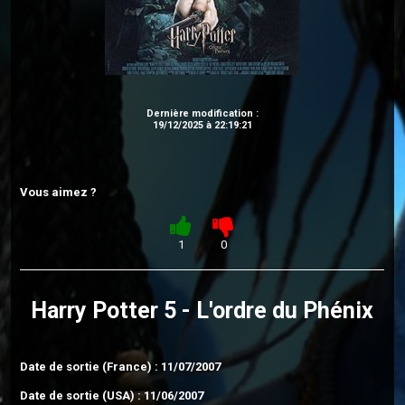
Dernière modification :
19/12/2025 à 22:19:21
Vous aimez ?
1
0
Harry Potter 5 - L'ordre du Phénix
Date de sortie (France) : 11/07/2007
Date de sortie (USA) : 11/06/2007