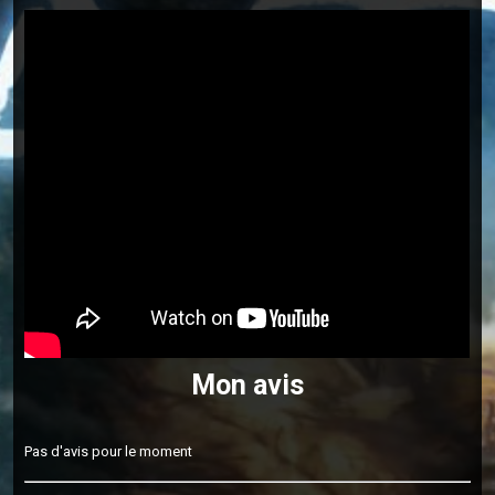
Mon avis
Pas d'avis pour le moment