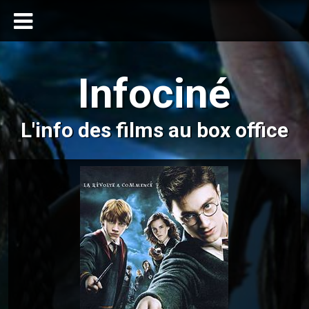
Infociné
L'info des films au box office