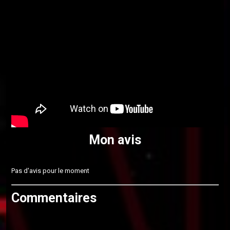
Mon avis
Pas d'avis pour le moment
Commentaires