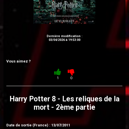
Dernière modification :
03/04/2026 à 19:53:00
Vous aimez ?
1
0
Harry Potter 8 - Les reliques de la
mort - 2ème partie
Date de sortie (France) : 13/07/2011