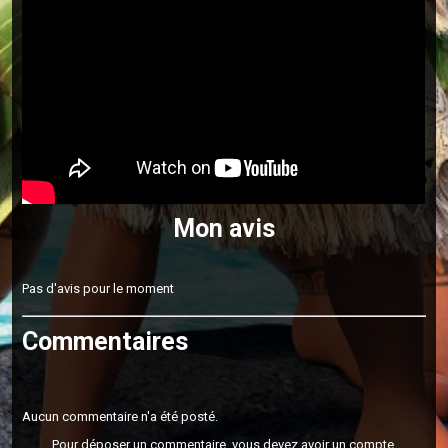
Mon avis
Pas d'avis pour le moment
Commentaires
Aucun commentaire n'a été posté.
Pour déposer un commentaire, vous devez avoir un compte.