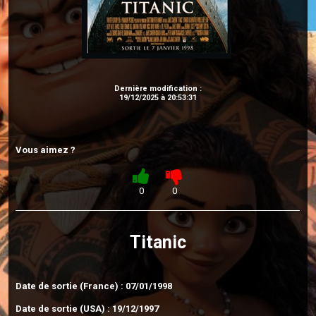
Dernière modification :
19/12/2025 à 20:53:31
Vous aimez ?
0
0
Titanic
Date de sortie (France) : 07/01/1998
Date de sortie (USA) : 19/12/1997